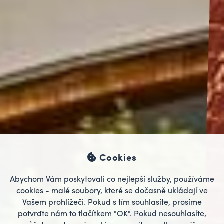
Cookies
Abychom Vám poskytovali co nejlepší služby, používáme
cookies - malé soubory, které se dočasně ukládají ve
Vašem prohlížeči. Pokud s tím souhlasíte, prosíme
potvrďte nám to tlačítkem "OK". Pokud nesouhlasíte,