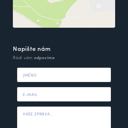
Napište nám
Rádi vám
odpovíme